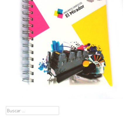
Buscar: