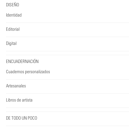
DISEÑO
Identidad
Editorial
Digital
ENCUADERNACIÓN
Cuadernos personalizados
Artesanales
Libros de artista
DE TODO UN POCO