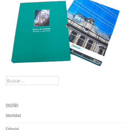
Buscar:
DISEÑO
Identidad
Editorial