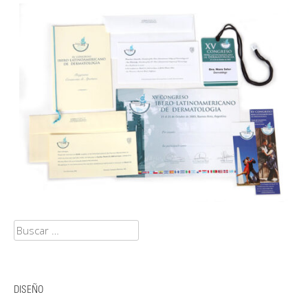
Buscar:
DISEÑO