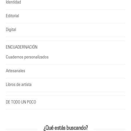
Identidad
Editorial
Digital
ENCUADERNACIÓN
Cuadernos personalizados
Artesanales
Libros de artista
DE TODO UN POCO
¿Qué estás buscando?