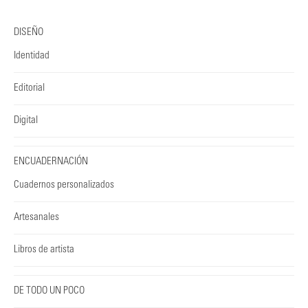
DISEÑO
Identidad
Editorial
Digital
ENCUADERNACIÓN
Cuadernos personalizados
Artesanales
Libros de artista
DE TODO UN POCO