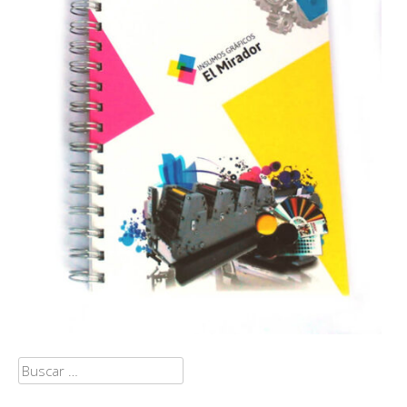
Buscar: