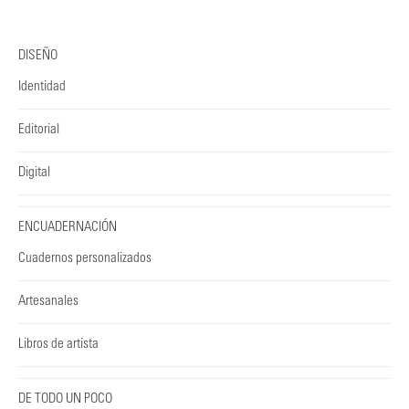
DISEÑO
Identidad
Editorial
Digital
ENCUADERNACIÓN
Cuadernos personalizados
Artesanales
Libros de artista
DE TODO UN POCO