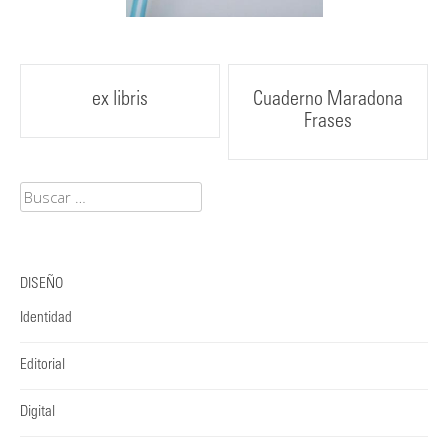
Post
ex libris
Cuaderno Maradona
Frases
navigation
Buscar:
DISEÑO
Identidad
Editorial
Digital